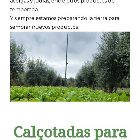
acelgas y judías, entre otros productos de
temporada.
Y siempre estamos preparando la tierra para
sembrar nuevos productos.
Calçotadas para