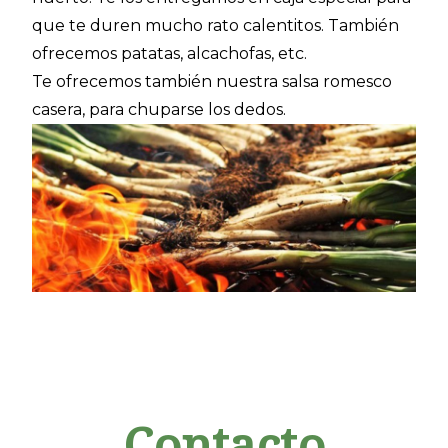
que te duren mucho rato calentitos. También
ofrecemos patatas, alcachofas, etc.
Te ofrecemos también nuestra salsa romesco
casera, para chuparse los dedos.
Contacto