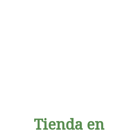
Tienda en