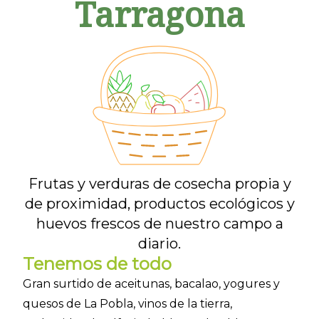
Tarragona
Frutas y verduras de cosecha propia y
de proximidad, productos ecológicos y
huevos frescos de nuestro campo a
diario.
Tenemos de todo
Gran surtido de aceitunas, bacalao, yogures y
quesos de La Pobla, vinos de la tierra,