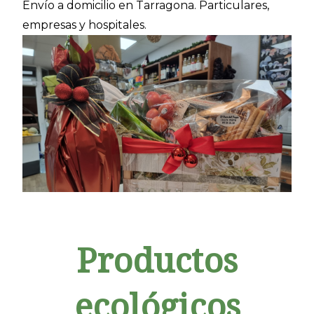
Envío a domicilio en Tarragona. Particulares,
empresas y hospitales.
Productos
ecológicos