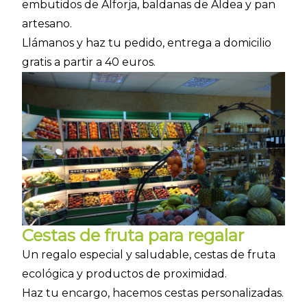
embutidos de Alforja, baldanas de Aldea y pan
artesano.
Llámanos y haz tu pedido, entrega a domicilio
gratis a partir a 40 euros.
Cestas de fruta para regalar
Un regalo especial y saludable, cestas de fruta
ecológica y productos de proximidad.
Haz tu encargo, hacemos cestas personalizadas.