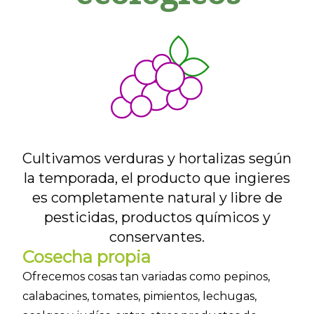
Cultivamos verduras y hortalizas según
la temporada, el producto que ingieres
es completamente natural y libre de
pesticidas, productos químicos y
conservantes.
Cosecha propia
Ofrecemos cosas tan variadas como pepinos,
calabacines, tomates, pimientos, lechugas,